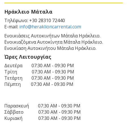
Ηράκλειο Μάταλα
Τηλέφωνο: +30 28310 72440
E-mail:
info@heraklioncarrental.com
Ενοικιάσεις Αυτοκινήτων Μάταλα Ηράκλειο.
Ενοικιαζόμενα Αυτοκίνητα Μάταλα Ηράκλειο.
Ενοικίαση Αυτοκινήτου Μάταλα Ηράκλειο.
Ώρες Λειτουργίας
Δευτέρα 07:30 AM - 09:30 PM
Τρίτη 07:30 AM - 09:30 PM
Τετάρτη 07:30 AM - 09:30 PM
Πέμπτη 07:30 AM - 09:30 PM
Παρασκευή 07:30 AM - 09:30 PM
Σάββατο 07:30 AM - 09:30 PM
Κυριακή 07:30 AM - 09:30 PM