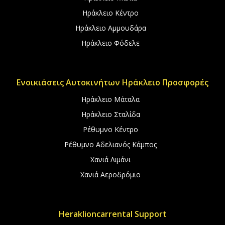
Ηράκλειο Κέντρο
Ηράκλειο Αμμουδάρα
Ηράκλειο Φόδελε
Ενοικιάσεις Αυτοκινήτων Ηράκλειο Προσφορές
Ηράκλειο Μάταλα
Ηράκλειο Σταλίδα
Ρέθυμνο Κέντρο
Ρέθυμνο Αδελιανός Κάμπος
Χανιά Λιμάνι
Χανιά Αεροδρόμιο
Heraklioncarrental Support