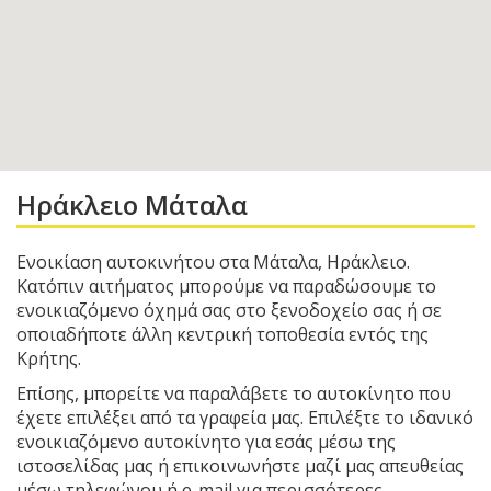
Ηράκλειο Μάταλα
Ενοικίαση αυτοκινήτου στα Μάταλα, Ηράκλειο.
Κατόπιν αιτήματος μπορούμε να παραδώσουμε το
ενοικιαζόμενο όχημά σας στο ξενοδοχείο σας ή σε
οποιαδήποτε άλλη κεντρική τοποθεσία εντός της
Κρήτης.
Επίσης, μπορείτε να παραλάβετε το αυτοκίνητο που
έχετε επιλέξει από τα γραφεία μας. Επιλέξτε το ιδανικό
ενοικιαζόμενο αυτοκίνητο για εσάς μέσω της
ιστοσελίδας μας ή επικοινωνήστε μαζί μας απευθείας
μέσω τηλεφώνου ή e-mail για περισσότερες