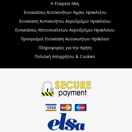
Η Εταιρεία Μας
Ενοικιάσεις Αυτοκινήτων Λιμάνι Ηρακλείου
Ενοικίαση Αυτοκινήτου Αεροδρόμιο Ηρακλείου
Ενοικιάσεις Μοτοσυκλετών Αεροδρόμιο Ηρακλείου
Προορισμοί Ενοικίαση Αυτοκινήτων Ηράκλειο
Πληροφορίες για την Κρήτη
Πολιτική Απορρήτου & Cookies