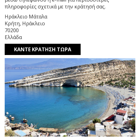
πληροφορίες σχετικά με την κράτησή σας.
Ηράκλειο Μάταλα
Κρήτη, Ηράκλειο
70200
Ελλάδα
ΚΑΝΤΕ ΚΡΑΤΗΣΗ ΤΩΡΑ