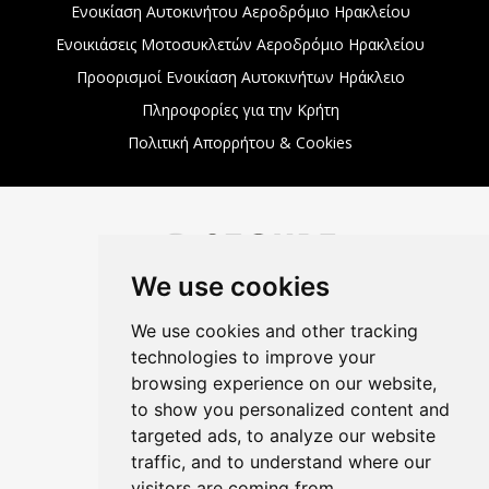
Ενοικίαση Αυτοκινήτου Αεροδρόμιο Ηρακλείου
Ενοικιάσεις Μοτοσυκλετών Αεροδρόμιο Ηρακλείου
Προορισμοί Ενοικίαση Αυτοκινήτων Ηράκλειο
Πληροφορίες για την Κρήτη
Πολιτική Απορρήτου & Cookies
We use cookies
We use cookies and other tracking
technologies to improve your
browsing experience on our website,
to show you personalized content and
targeted ads, to analyze our website
traffic, and to understand where our
visitors are coming from.