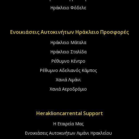
Ηράκλειο Φόδελε
Ενοικιάσεις Αυτοκινήτων Ηράκλειο Προσφορές
Ηράκλειο Μάταλα
Ηράκλειο Σταλίδα
Ρέθυμνο Κέντρο
Ρέθυμνο Αδελιανός Κάμπος
Χανιά Λιμάνι
Χανιά Αεροδρόμιο
Heraklioncarrental Support
Η Εταιρεία Μας
Ενοικιάσεις Αυτοκινήτων Λιμάνι Ηρακλείου