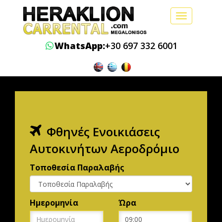
Toggle
navigation
WhatsApp:
+30 697 332 6001
Φθηνές Ενοικιάσεις
Αυτοκινήτων Αεροδρόμιο
Τοποθεσία Παραλαβής
Ημερομηνία
Ώρα