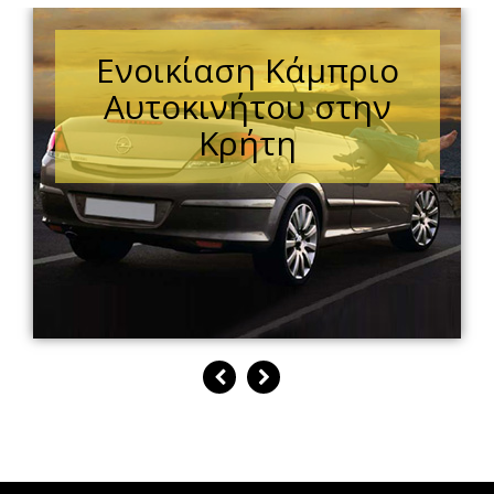
Ενοικίαση Κάμπριο
Αυτοκινήτου στην
Κρήτη