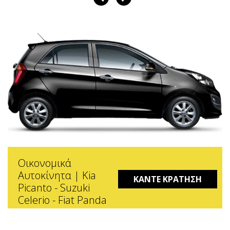
Οικονομικά
Αυτοκίνητα | Kia
ΚΑΝΤΕ ΚΡΑΤΗΣΗ
Picanto - Suzuki
Celerio - Fiat Panda