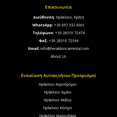
Επικοινωνία
Διεύθυνση:
Ηράκλειο, Κρήτη
WhatsApp:
+30 697 332 6001
Τηλέφωνο:
+30 28310 72474
Φαξ:
+30 28310 72344
Email:
info@heraklioncarrental.com
About Us
Ενοικίαση Αυτοκινήτου Προορισμοί
Ηράκλειο Αεροδρόμιο
Ηράκλειο Λιμάνι
Ηράκλειο Μάλια
Ηράκλειο Κέντρο
Ηράκλειο Αμμουδάρα