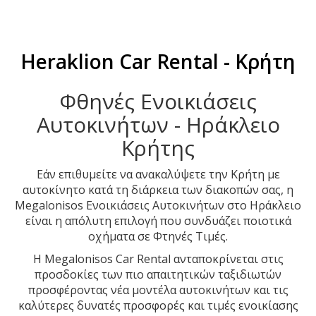
Heraklion Car Rental - Κρήτη
Φθηνές Ενοικιάσεις
Αυτοκινήτων - Ηράκλειο
Κρήτης
Εάν επιθυμείτε να ανακαλύψετε την Κρήτη με
αυτοκίνητο κατά τη διάρκεια των διακοπών σας, η
Megalonisos Ενοικιάσεις Αυτοκινήτων στο Ηράκλειο
είναι η απόλυτη επιλογή που συνδυάζει ποιοτικά
οχήματα σε Φτηνές Τιμές.
Η Megalonisos Car Rental ανταποκρίνεται στις
προσδοκίες των πιο απαιτητικών ταξιδιωτών
προσφέροντας νέα μοντέλα αυτοκινήτων και τις
καλύτερες δυνατές προσφορές και τιμές ενοικίασης