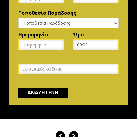
Τοποθεσία Παράδοσης
Ημερομηνία
Ώρα